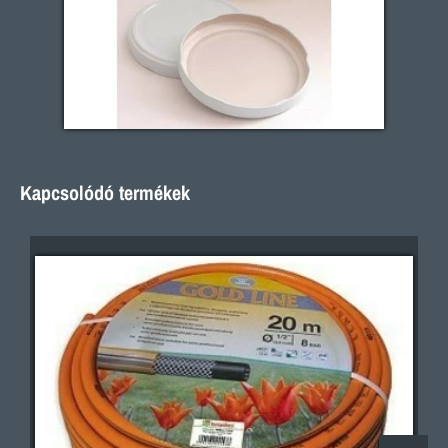
Kapcsolódó termékek