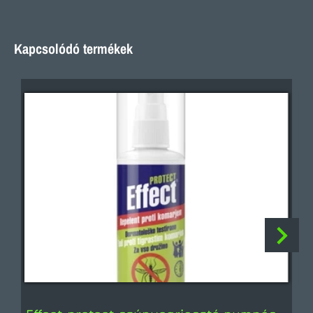
Kapcsolódó termékek