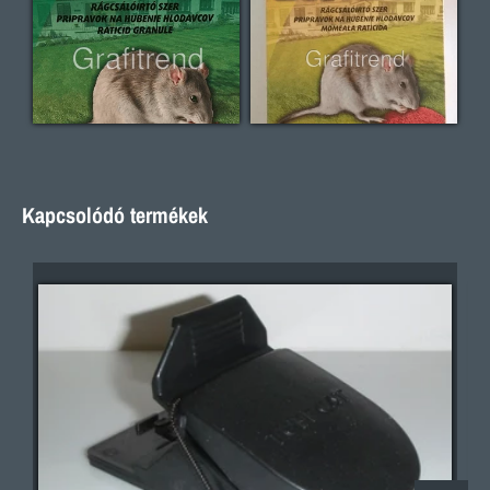
Kapcsolódó termékek