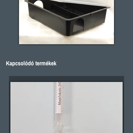
Kapcsolódó termékek