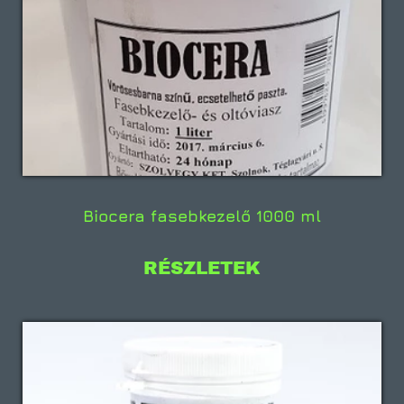
Biocera fasebkezelő 1000 ml
RÉSZLETEK