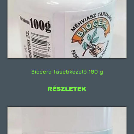
Biocera fasebkezelő 100 g
RÉSZLETEK